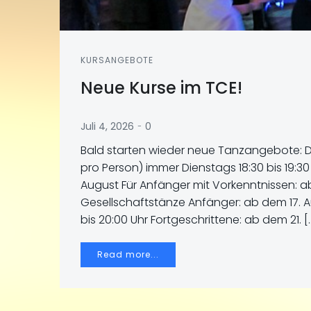
KURSANGEBOTE
Neue Kurse im TCE!
-
Juli 4, 2026
0
Bald starten wieder neue Tanzangebote: Dis
pro Person) immer Dienstags 18:30 bis 19:30
August Für Anfänger mit Vorkenntnissen: 
Gesellschaftstänze Anfänger: ab dem 17. A
bis 20:00 Uhr Fortgeschrittene: ab dem 21. [
Read more...