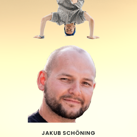
JAKUB SCHÖNING