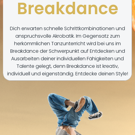
Breakdance
Dich erwarten schnelle Schrittkombinationen und
anspruchsvolle Akrobatik. Im Gegensatz zum
herkömmlichen Tanzunterricht wird bei uns im
Breakdance der Schwerpunkt auf Entdecken und
Ausarbeiten deiner individuellen Fähigkeiten und
Talente gelegt, denn Breakdance ist kreativ,
individuell und eigenständig. Entdecke deinen Style!