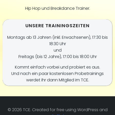
Hip Hop und Breakdance Trainer.
UNSERE TRAININGSZEITEN
Montags ab 13 Jahren (inkl. Erwachsenen), 17:30 bis
18:30 Uhr
und
Freitags (bis 12 Jahre), 17:00 bis 18:00 Uhr
Kommt einfach vorbei und probiert es aus.
Und nach ein paar kostenlosen Probetrainings
werdet ihr dann Mitglied im TCE.
© 2026 TCE. Created for free using WordPress and