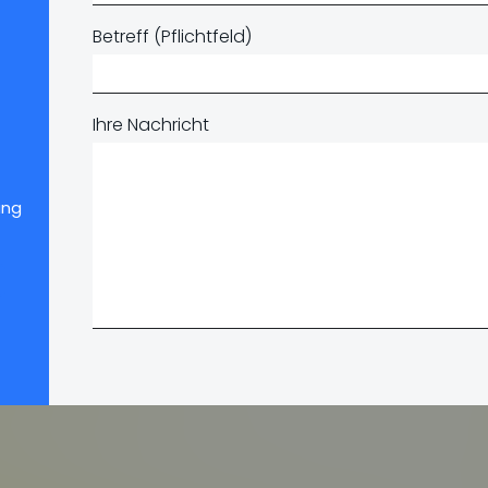
Betreff (Pflichtfeld)
Ihre Nachricht
ung