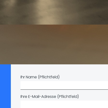
Ihr Name (Pflichtfeld)
Ihre E-Mail-Adresse (Pflichtfeld)