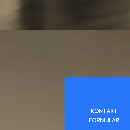
KONTAKT
FORMULAR