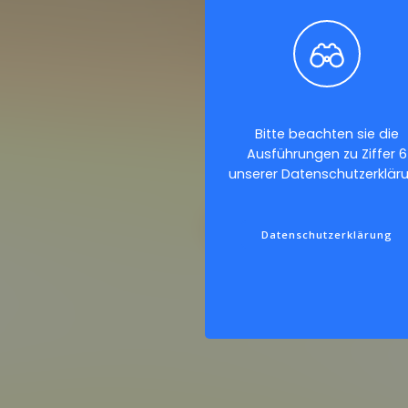
Bitte beachten sie die
Ausführungen zu Ziffer 6
unserer Datenschutzerklär
Datenschutzerklärung