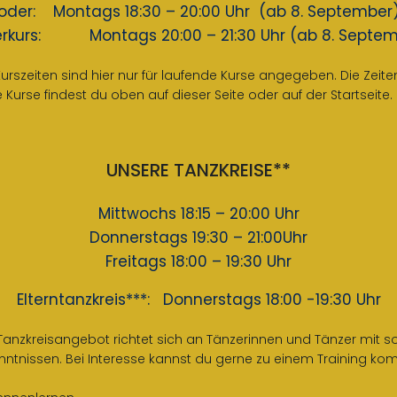
oder: Montags 18:30 – 20:00 Uhr (ab 8. September
berkurs: Montags 20:00 – 21:30 Uhr (ab 8. Septem
Kurszeiten sind hier nur für laufende Kurse angegeben. Die Zeiten
 Kurse findest du oben auf dieser Seite oder auf der Startseite.
UNSERE TANZKREISE**
Mittwochs 18:15 – 20:00 Uhr
Donnerstags 19:30 – 21:00Uhr
Freitags 18:00 – 19:30 Uhr
Elterntanzkreis***: Donnerstags 18:00 -19:30 Uhr
Tanzkreisangebot richtet sich an Tänzerinnen und Tänzer mit s
tnissen. Bei Interesse kannst du gerne zu einem Training k