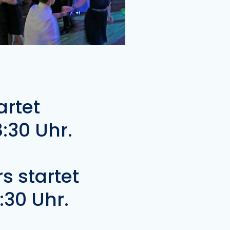
artet
:30 Uhr.
s startet
:30 Uhr.