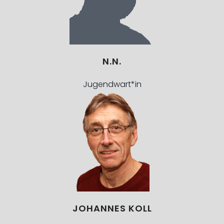
N.N.
Jugendwart*in
JOHANNES KOLL