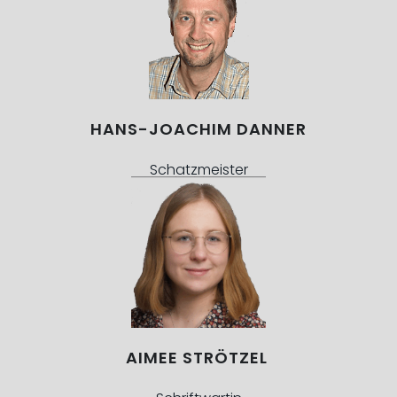
HANS-JOACHIM DANNER
Schatzmeister
AIMEE STRÖTZEL