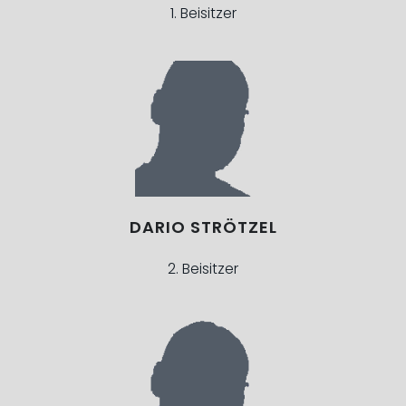
1. Beisitzer
DARIO STRÖTZEL
2. Beisitzer