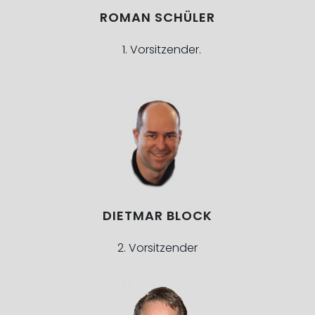
ROMAN SCHÜLER
Vorsitzender.
DIETMAR BLOCK
2. Vorsitzender