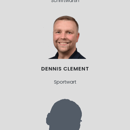
Schriftwartin
DENNIS CLEMENT
Sportwart