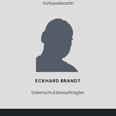
Schlüsselwartin
ECKHARD BRANDT
Datenschutzbeauftragter.